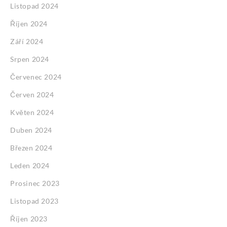
Listopad 2024
Říjen 2024
Září 2024
Srpen 2024
Červenec 2024
Červen 2024
Květen 2024
Duben 2024
Březen 2024
Leden 2024
Prosinec 2023
Listopad 2023
Říjen 2023