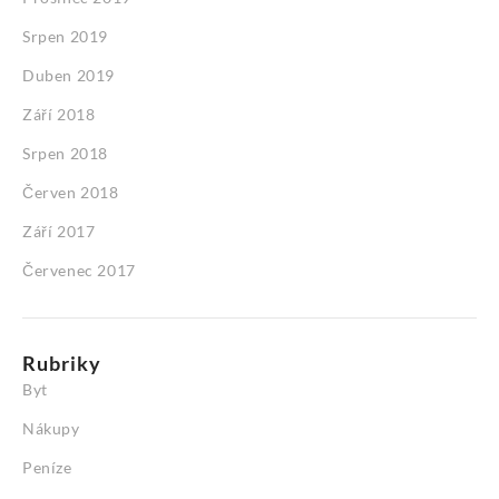
Srpen 2019
Duben 2019
Září 2018
Srpen 2018
Červen 2018
Září 2017
Červenec 2017
Rubriky
Byt
Nákupy
Peníze