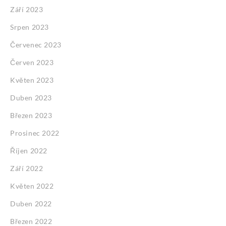
Září 2023
Srpen 2023
Červenec 2023
Červen 2023
Květen 2023
Duben 2023
Březen 2023
Prosinec 2022
Říjen 2022
Září 2022
Květen 2022
Duben 2022
Březen 2022