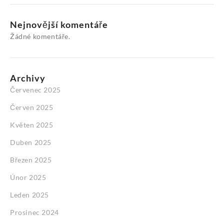
Nejnovější komentáře
Žádné komentáře.
Archivy
Červenec 2025
Červen 2025
Květen 2025
Duben 2025
Březen 2025
Únor 2025
Leden 2025
Prosinec 2024