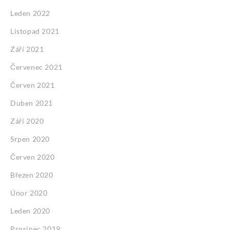
Leden 2022
Listopad 2021
Září 2021
Červenec 2021
Červen 2021
Duben 2021
Září 2020
Srpen 2020
Červen 2020
Březen 2020
Únor 2020
Leden 2020
Prosinec 2019