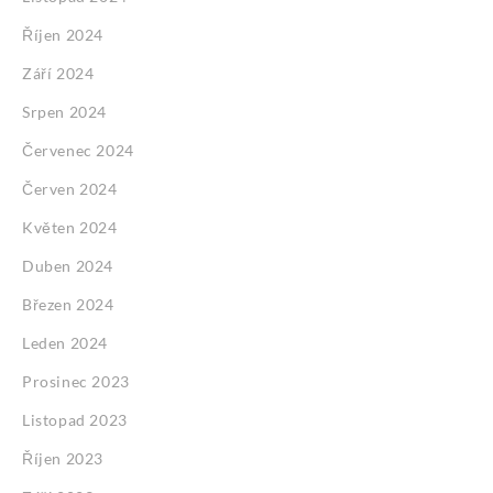
Říjen 2024
Září 2024
Srpen 2024
Červenec 2024
Červen 2024
Květen 2024
Duben 2024
Březen 2024
Leden 2024
Prosinec 2023
Listopad 2023
Říjen 2023