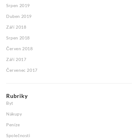
Srpen 2019
Duben 2019
Září 2018
Srpen 2018
Červen 2018
Září 2017
Červenec 2017
Rubriky
Byt
Nákupy
Peníze
Společnosti