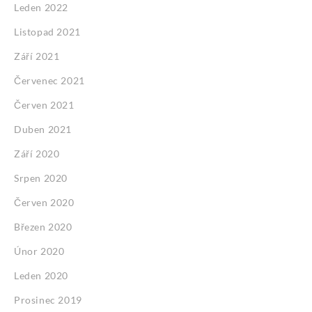
Leden 2022
Listopad 2021
Září 2021
Červenec 2021
Červen 2021
Duben 2021
Září 2020
Srpen 2020
Červen 2020
Březen 2020
Únor 2020
Leden 2020
Prosinec 2019