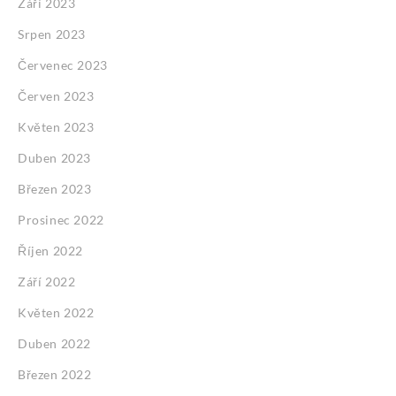
Září 2023
Srpen 2023
Červenec 2023
Červen 2023
Květen 2023
Duben 2023
Březen 2023
Prosinec 2022
Říjen 2022
Září 2022
Květen 2022
Duben 2022
Březen 2022