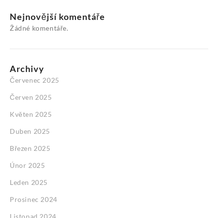
Nejnovější komentáře
Žádné komentáře.
Archivy
Červenec 2025
Červen 2025
Květen 2025
Duben 2025
Březen 2025
Únor 2025
Leden 2025
Prosinec 2024
Listopad 2024