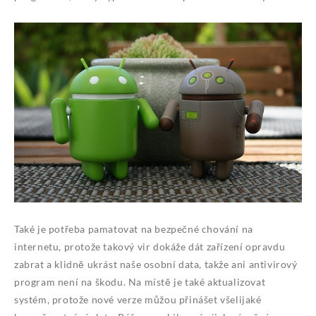
Také je potřeba pamatovat na bezpečné chování na
internetu, protože takový vir dokáže dát zařízení opravdu
zabrat a klidně ukrást naše osobní data, takže ani antivirový
program není na škodu. Na místě je také aktualizovat
systém, protože nové verze můžou přinášet všelijaké