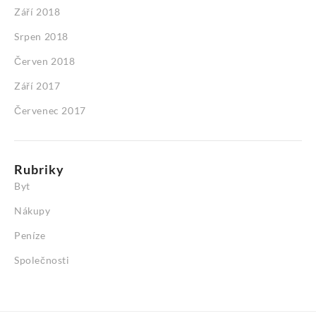
Září 2018
Srpen 2018
Červen 2018
Září 2017
Červenec 2017
Rubriky
Byt
Nákupy
Peníze
Společnosti