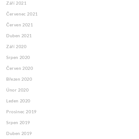
Září 2021
Červenec 2021
Červen 2021
Duben 2021
Září 2020
Srpen 2020
Červen 2020
Březen 2020
Únor 2020
Leden 2020
Prosinec 2019
Srpen 2019
Duben 2019