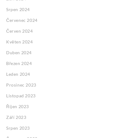
Srpen 2024
Červenec 2024
Červen 2024
Květen 2024
Duben 2024
Březen 2024
Leden 2024
Prosinec 2023
Listopad 2023
Říjen 2023
Září 2023
Srpen 2023