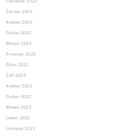
Červenec 2023
Červen 2023
Květen 2023
Duben 2023
Březen 2023
Prosinec 2022
Říjen 2022
Září 2022
Květen 2022
Duben 2022
Březen 2022
Leden 2022
Listopad 2021