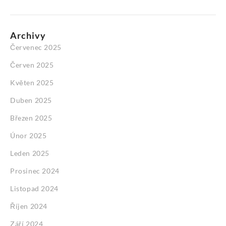
Archivy
Červenec 2025
Červen 2025
Květen 2025
Duben 2025
Březen 2025
Únor 2025
Leden 2025
Prosinec 2024
Listopad 2024
Říjen 2024
Září 2024