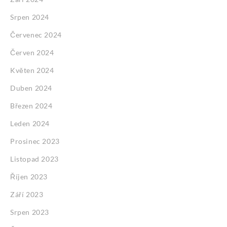
Srpen 2024
Červenec 2024
Červen 2024
Květen 2024
Duben 2024
Březen 2024
Leden 2024
Prosinec 2023
Listopad 2023
Říjen 2023
Září 2023
Srpen 2023