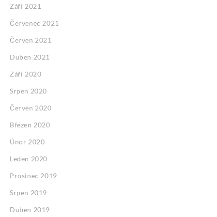
Září 2021
Červenec 2021
Červen 2021
Duben 2021
Září 2020
Srpen 2020
Červen 2020
Březen 2020
Únor 2020
Leden 2020
Prosinec 2019
Srpen 2019
Duben 2019