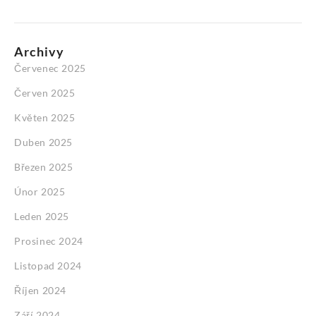
Archivy
Červenec 2025
Červen 2025
Květen 2025
Duben 2025
Březen 2025
Únor 2025
Leden 2025
Prosinec 2024
Listopad 2024
Říjen 2024
Září 2024