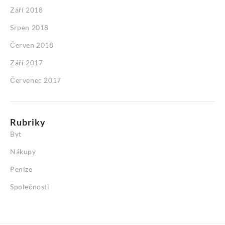
Září 2018
Srpen 2018
Červen 2018
Září 2017
Červenec 2017
Rubriky
Byt
Nákupy
Peníze
Společnosti