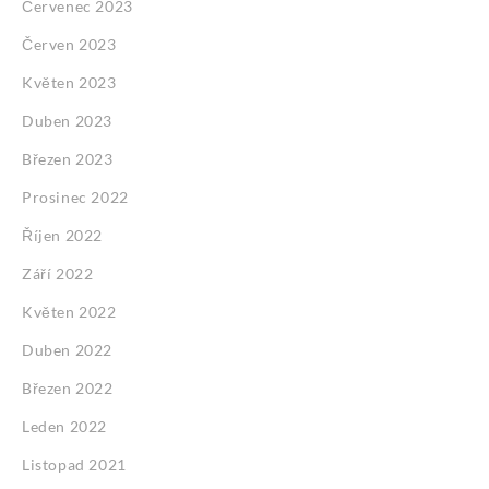
Červenec 2023
Červen 2023
Květen 2023
Duben 2023
Březen 2023
Prosinec 2022
Říjen 2022
Září 2022
Květen 2022
Duben 2022
Březen 2022
Leden 2022
Listopad 2021