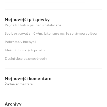
Nejnovější příspěvky
Přijde k chuti v průběhu celého roku
Spolupracovat s někým, jako jsme my, je správnou volbou
Pohroma v kuchyni
Ideální do malých prostor
Desinfekce bazénové vody
Nejnovější komentáře
Žádné komentáře.
Archivy