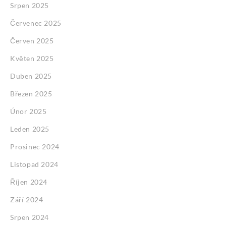
Srpen 2025
Červenec 2025
Červen 2025
Květen 2025
Duben 2025
Březen 2025
Únor 2025
Leden 2025
Prosinec 2024
Listopad 2024
Říjen 2024
Září 2024
Srpen 2024