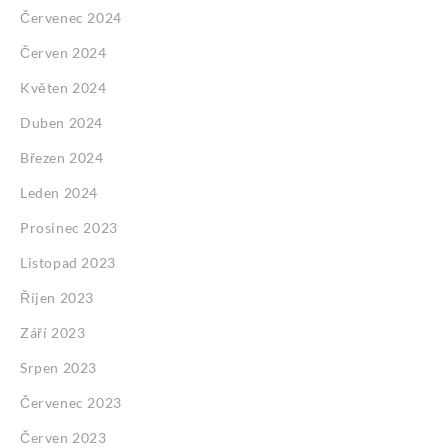
Červenec 2024
Červen 2024
Květen 2024
Duben 2024
Březen 2024
Leden 2024
Prosinec 2023
Listopad 2023
Říjen 2023
Září 2023
Srpen 2023
Červenec 2023
Červen 2023