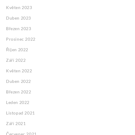
Květen 2023
Duben 2023
Březen 2023
Prosinec 2022
Říjen 2022
Září 2022
Květen 2022
Duben 2022
Březen 2022
Leden 2022
Listopad 2021
Září 2021
Červenec 2021