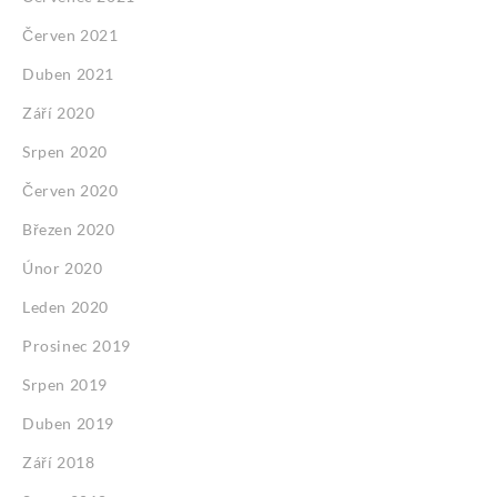
Červen 2021
Duben 2021
Září 2020
Srpen 2020
Červen 2020
Březen 2020
Únor 2020
Leden 2020
Prosinec 2019
Srpen 2019
Duben 2019
Září 2018