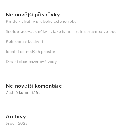
Nejnovější příspěvky
Přijde k chuti v průběhu celého roku
Spolupracovat s někým, jako jsme my, je správnou volbou
Pohroma v kuchyni
Ideální do malých prostor
Desinfekce bazénové vody
Nejnovější komentáře
Žádné komentáře.
Archivy
Srpen 2025