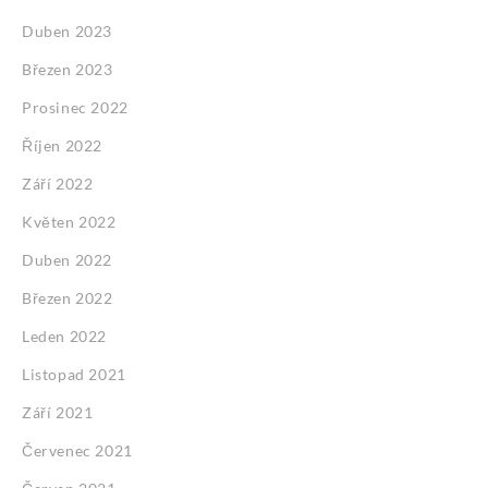
Duben 2023
Březen 2023
Prosinec 2022
Říjen 2022
Září 2022
Květen 2022
Duben 2022
Březen 2022
Leden 2022
Listopad 2021
Září 2021
Červenec 2021