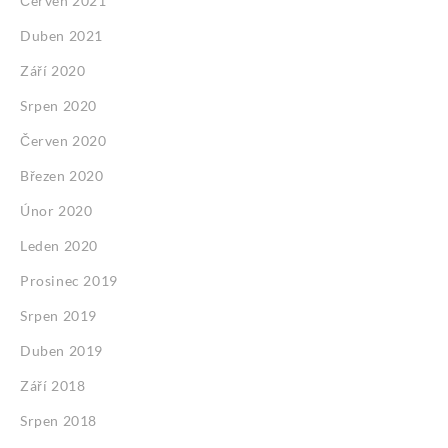
Červen 2021
Duben 2021
Září 2020
Srpen 2020
Červen 2020
Březen 2020
Únor 2020
Leden 2020
Prosinec 2019
Srpen 2019
Duben 2019
Září 2018
Srpen 2018