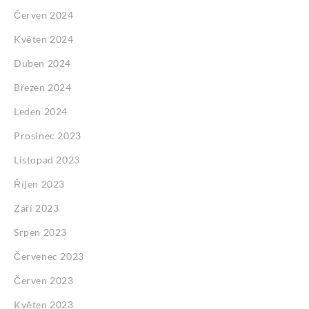
Červen 2024
Květen 2024
Duben 2024
Březen 2024
Leden 2024
Prosinec 2023
Listopad 2023
Říjen 2023
Září 2023
Srpen 2023
Červenec 2023
Červen 2023
Květen 2023