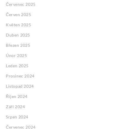
Červenec 2025
Červen 2025
Květen 2025
Duben 2025
Březen 2025
Únor 2025
Leden 2025
Prosinec 2024
Listopad 2024
Říjen 2024
Září 2024
Srpen 2024
Červenec 2024