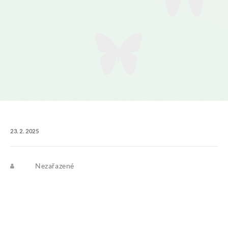
23. 2. 2025
Nezařazené